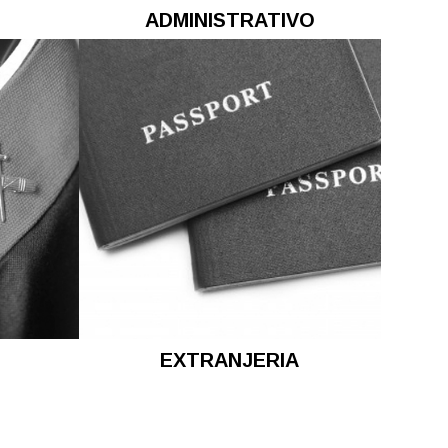
ADMINISTRATIVO
EXTRANJERIA