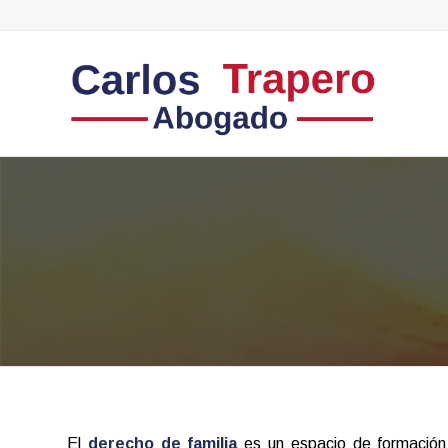
El
derecho de familia
es un espacio de formación