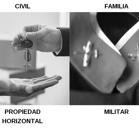
CIVIL
FAMILIA
PROPIEDAD
MILITAR
HORIZONTAL