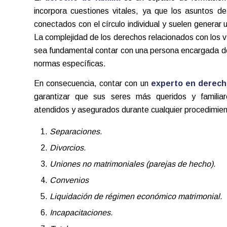
incorpora cuestiones vitales, ya que los asuntos d
conectados con el círculo individual y suelen
generar 
La complejidad de los derechos relacionados con los v
sea fundamental contar con una persona encargada de
normas específicas.
En consecuencia, contar con un
experto en derecho
garantizar que sus seres más queridos y familiar
atendidos y asegurados durante cualquier procedimien
Separaciones.
Divorcios.
Uniones no matrimoniales (parejas de hecho).
Convenios
Liquidación de régimen económico matrimonial.
Incapacitaciones.