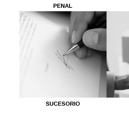
PENAL
SUCESORIO