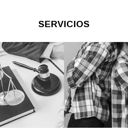
SERVICIOS